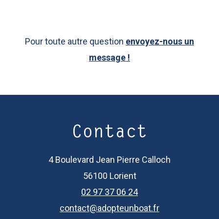
Pour toute autre question
envoyez-nous un
message !
Contact
4 Boulevard Jean Pierre Calloch
56100 Lorient
02 97 37 06 24
contact@adopteunboat.fr