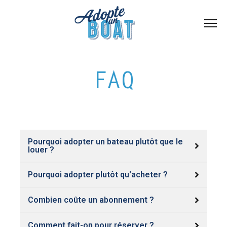
FAQ
Pourquoi adopter un bateau plutôt que le
louer ?
Pourquoi adopter plutôt qu'acheter ?
Combien coûte un abonnement ?
Comment fait-on pour réserver ?