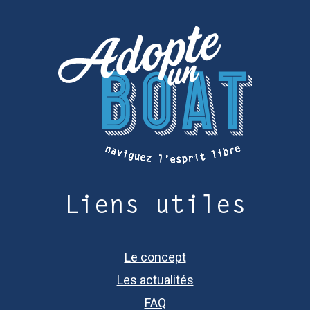
Liens utiles
Le concept
Les actualités
FAQ