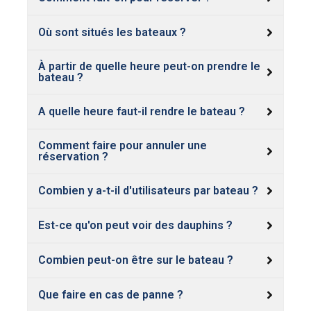
Où sont situés les bateaux ?
À partir de quelle heure peut-on prendre le
bateau ?
A quelle heure faut-il rendre le bateau ?
Comment faire pour annuler une
réservation ?
Combien y a-t-il d'utilisateurs par bateau ?
Est-ce qu'on peut voir des dauphins ?
Combien peut-on être sur le bateau ?
Que faire en cas de panne ?