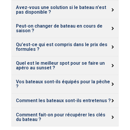
Avez-vous une solution si le bateau n'est
pas disponible ?
Peut-on changer de bateau en cours de
saison ?
Qu'est-ce qui est compris dans le prix des
formules ?
Quel est le meilleur spot pour se faire un
apéro au sunset ?
Vos bateaux sont-ils équipés pour la pêche
?
Comment les bateaux sont-ils entretenus ?
Comment fait-on pour récupérer les clés
du bateau ?